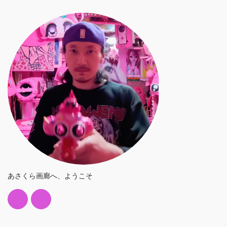
あさくら画廊へ、ようこそ