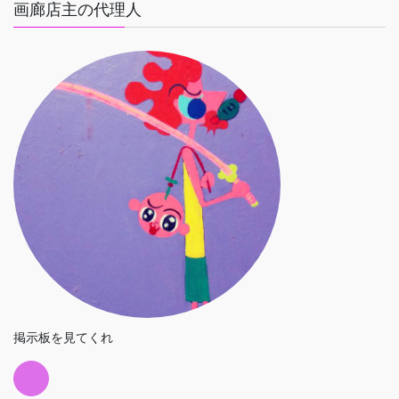
画廊店主の代理人
掲示板を見てくれ