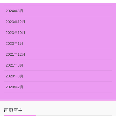
2024年7月
2024年3月
2023年12月
2023年10月
2023年1月
2021年12月
2021年3月
2020年3月
2020年2月
画廊店主