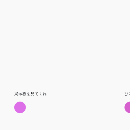
掲示板を見てくれ
ひ