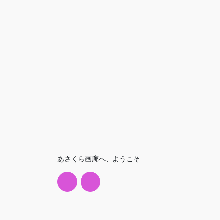
あさくら画廊へ、ようこそ