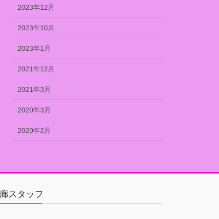
2023年12月
2023年10月
2023年1月
2021年12月
2021年3月
2020年3月
2020年2月
廊スタッフ