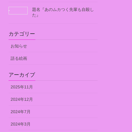
題名『あのムカつく先輩も自殺し
た』
カテゴリー
お知らせ
語る絵画
アーカイブ
2025年11月
2024年12月
2024年7月
2024年3月