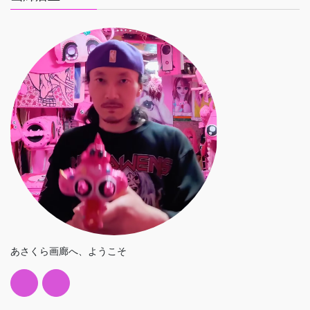
あさくら画廊へ、ようこそ