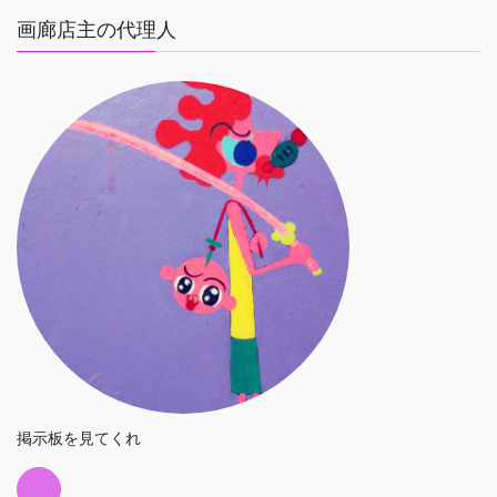
画廊店主の代理人
掲示板を見てくれ