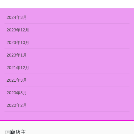
2024年7月
2024年3月
2023年12月
2023年10月
2023年1月
2021年12月
2021年3月
2020年3月
2020年2月
画廊店主