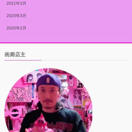
2021年3月
2020年3月
2020年2月
画廊店主