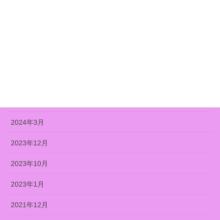
語る絵画
アーカイブ
2025年11月
2024年12月
2024年7月
2024年3月
2023年12月
2023年10月
2023年1月
2021年12月