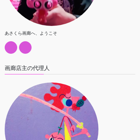
あさくら画廊へ、ようこそ
画廊店主の代理人