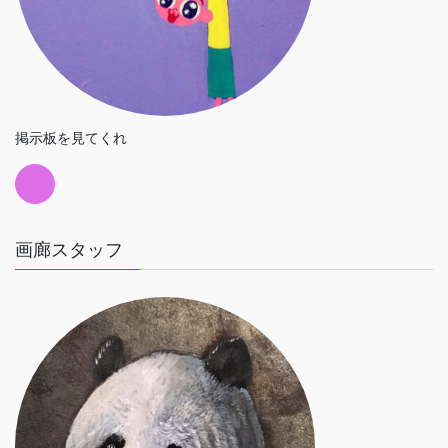
掲示板を見てくれ
画廊スタッフ