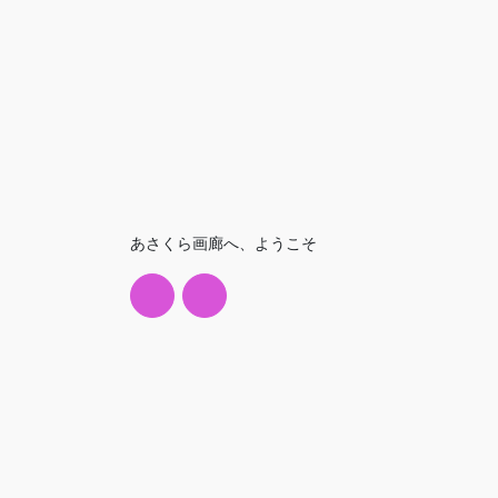
あさくら画廊へ、ようこそ