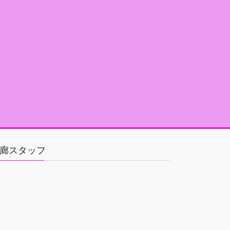
廊スタッフ