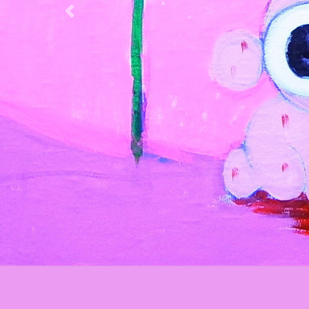
Previous